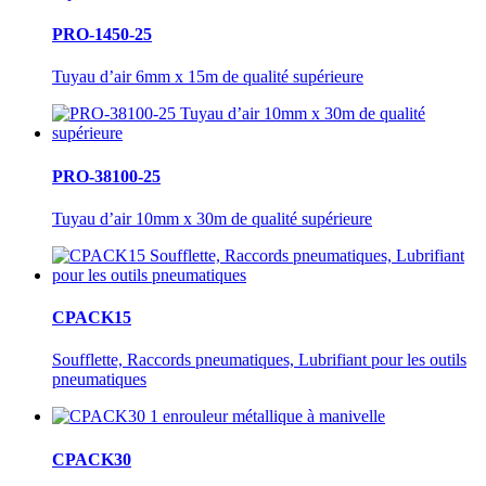
PRO-1450-25
Tuyau d’air 6mm x 15m de qualité supérieure
PRO-38100-25
Tuyau d’air 10mm x 30m de qualité supérieure
CPACK15
Soufflette, Raccords pneumatiques, Lubrifiant pour les outils
pneumatiques
CPACK30