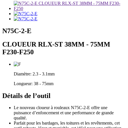
N75C-2-E
CLOUEUR RLX-ST 38MM - 75MM
F230-F250
Diamètre:
2.3 - 3.1mm
Longueur:
38 - 75mm
Détails de l’outil
Le nouveau cloueur à rouleaux N75C-2-E offre une
puissance d’enfoncement et une performance de grande
qualité.
Parfait pour les bardages, les toitures et les revêtements, cet