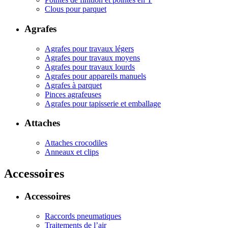
Clous pour parquet
Agrafes
Agrafes pour travaux légers
Agrafes pour travaux moyens
Agrafes pour travaux lourds
Agrafes pour appareils manuels
Agrafes à parquet
Pinces agrafeuses
Agrafes pour tapisserie et emballage
Attaches
Attaches crocodiles
Anneaux et clips
Accessoires
Accessoires
Raccords pneumatiques
Traitements de l’air