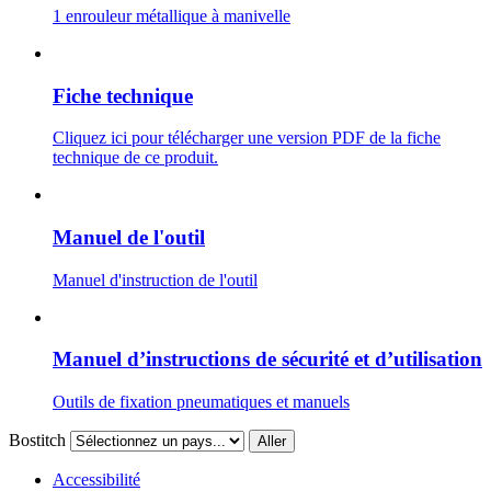
1 enrouleur métallique à manivelle
Fiche technique
Cliquez ici pour télécharger une version PDF de la fiche
technique de ce produit.
Manuel de l'outil
Manuel d'instruction de l'outil
Manuel d’instructions de sécurité et d’utilisation
Outils de fixation pneumatiques et manuels
Bostitch
Aller
Accessibilité