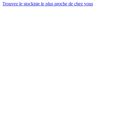
Trouvez le stockiste le plus proche de chez vous