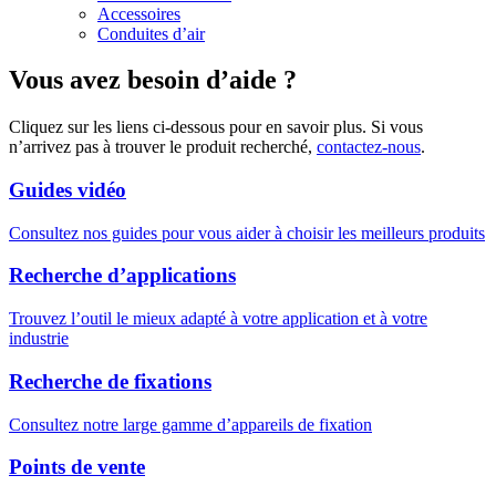
Accessoires
Conduites d’air
Vous avez besoin d’aide ?
Cliquez sur les liens ci-dessous pour en savoir plus. Si vous
n’arrivez pas à trouver le produit recherché,
contactez-nous
.
Guides vidéo
Consultez nos guides pour vous aider à choisir les meilleurs produits
Recherche d’applications
Trouvez l’outil le mieux adapté à votre application et à votre
industrie
Recherche de fixations
Consultez notre large gamme d’appareils de fixation
Points de vente