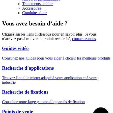
Traitements de l’air
Accessoires
Conduites d’air
Vous avez besoin d’aide ?
Cliquez sur les liens ci-dessous pour en savoir plus. Si vous
n’arrivez pas à trouver le produit recherché,
contactez-nous
.
Guides vidéo
Consultez nos guides pour vous aider à choisir les meilleurs produits
Recherche d’applications
Trouvez l’outil le mieux adapté à votre application et à votre
industrie
Recherche de fixations
Consultez notre large gamme d’appareils de fixation
Points de vente