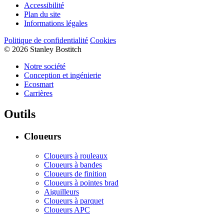
Accessibilité
Plan du site
Informations légales
Politique de confidentialité
Cookies
© 2026 Stanley Bostitch
Notre société
Conception et ingénierie
Ecosmart
Carrières
Outils
Cloueurs
Cloueurs à rouleaux
Cloueurs à bandes
Cloueurs de finition
Cloueurs à pointes brad
Aiguilleurs
Cloueurs à parquet
Cloueurs APC