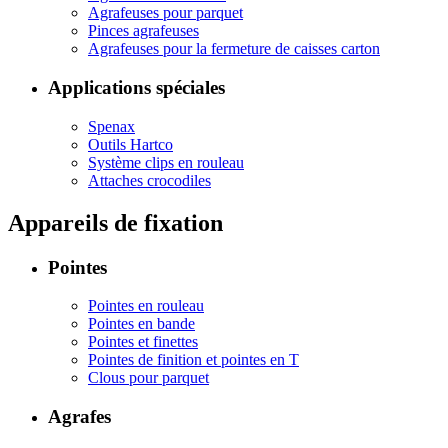
Agrafeuses pour parquet
Pinces agrafeuses
Agrafeuses pour la fermeture de caisses carton
Applications spéciales
Spenax
Outils Hartco
Système clips en rouleau
Attaches crocodiles
Appareils de fixation
Pointes
Pointes en rouleau
Pointes en bande
Pointes et finettes
Pointes de finition et pointes en T
Clous pour parquet
Agrafes