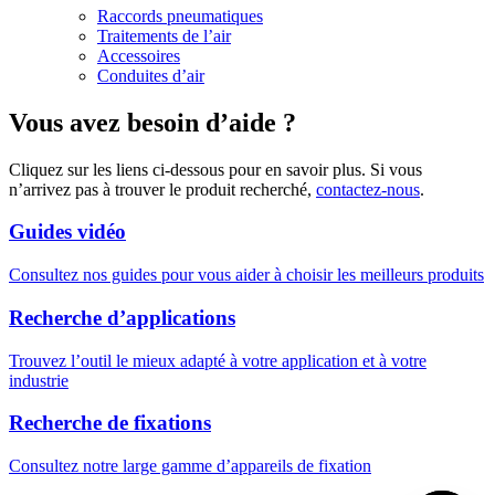
Raccords pneumatiques
Traitements de l’air
Accessoires
Conduites d’air
Vous avez besoin d’aide ?
Cliquez sur les liens ci-dessous pour en savoir plus. Si vous
n’arrivez pas à trouver le produit recherché,
contactez-nous
.
Guides vidéo
Consultez nos guides pour vous aider à choisir les meilleurs produits
Recherche d’applications
Trouvez l’outil le mieux adapté à votre application et à votre
industrie
Recherche de fixations
Consultez notre large gamme d’appareils de fixation