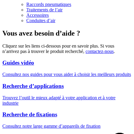
Raccords pneumatiques
Traitements de l’air
Accessoires
Conduites d’air
Vous avez besoin d’aide ?
Cliquez sur les liens ci-dessous pour en savoir plus. Si vous
n’arrivez pas à trouver le produit recherché,
contactez-nous
.
Guides vidéo
Consultez nos guides pour vous aider à choisir les meilleurs produits
Recherche d’applications
Trouvez l’outil le mieux adapté à votre application et à votre
industrie
Recherche de fixations
Consultez notre large gamme d’appareils de fixation