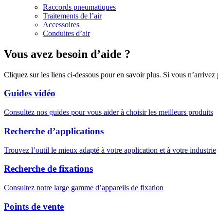
Raccords pneumatiques
Traitements de l’air
Accessoires
Conduites d’air
Vous avez besoin d’aide ?
Cliquez sur les liens ci-dessous pour en savoir plus. Si vous n’arrivez
Guides vidéo
Consultez nos guides pour vous aider à choisir les meilleurs produits
Recherche d’applications
Trouvez l’outil le mieux adapté à votre application et à votre industrie
Recherche de fixations
Consultez notre large gamme d’appareils de fixation
Points de vente