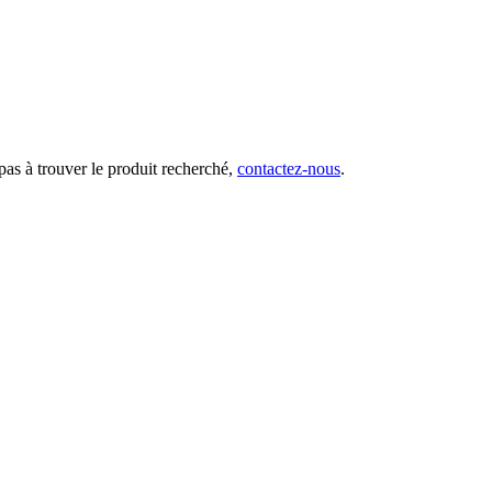
 pas à trouver le produit recherché,
contactez-nous
.