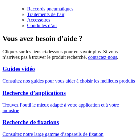
Raccords pneumatiques
Traitements de l’air
Accessoires
Conduites d’air
Vous avez besoin d’aide ?
Cliquez sur les liens ci-dessous pour en savoir plus. Si vous
n’arrivez pas à trouver le produit recherché,
contactez-nous
.
Guides vidéo
Consultez nos guides pour vous aider à choisir les meilleurs produits
Recherche d’applications
Trouvez l’outil le mieux adapté à votre application et à votre
industrie
Recherche de fixations
Consultez notre large gamme d’appareils de fixation