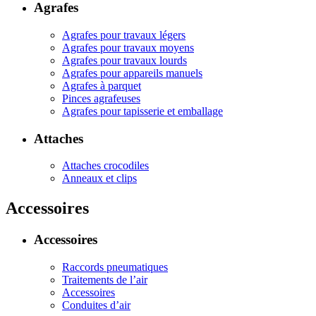
Agrafes
Agrafes pour travaux légers
Agrafes pour travaux moyens
Agrafes pour travaux lourds
Agrafes pour appareils manuels
Agrafes à parquet
Pinces agrafeuses
Agrafes pour tapisserie et emballage
Attaches
Attaches crocodiles
Anneaux et clips
Accessoires
Accessoires
Raccords pneumatiques
Traitements de l’air
Accessoires
Conduites d’air