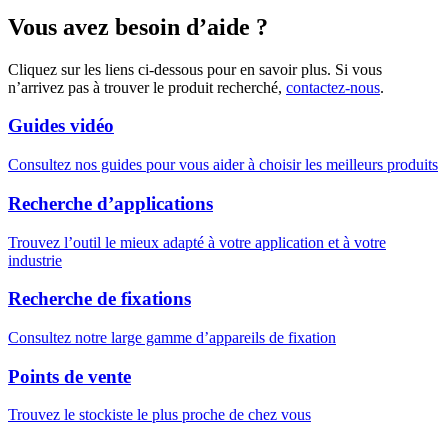
Vous avez besoin d’aide ?
Cliquez sur les liens ci-dessous pour en savoir plus. Si vous
n’arrivez pas à trouver le produit recherché,
contactez-nous
.
Guides vidéo
Consultez nos guides pour vous aider à choisir les meilleurs produits
Recherche d’applications
Trouvez l’outil le mieux adapté à votre application et à votre
industrie
Recherche de fixations
Consultez notre large gamme d’appareils de fixation
Points de vente
Trouvez le stockiste le plus proche de chez vous