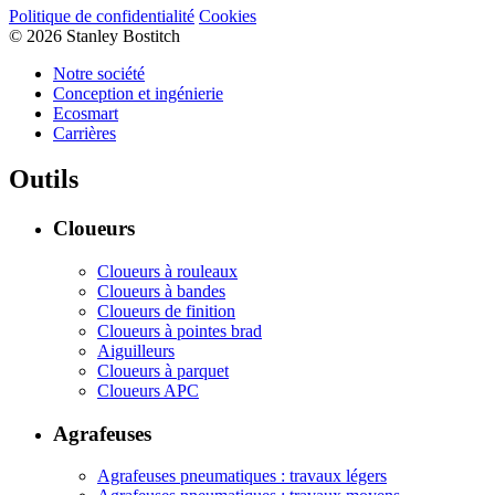
Politique de confidentialité
Cookies
© 2026 Stanley Bostitch
Notre société
Conception et ingénierie
Ecosmart
Carrières
Outils
Cloueurs
Cloueurs à rouleaux
Cloueurs à bandes
Cloueurs de finition
Cloueurs à pointes brad
Aiguilleurs
Cloueurs à parquet
Cloueurs APC
Agrafeuses
Agrafeuses pneumatiques : travaux légers