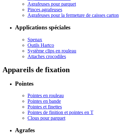
Agrafeuses pour parquet
Pinces agrafeuses
Agrafeuses pour la fermeture de caisses carton
Applications spéciales
Spenax
Outils Hartco
Système clips en rouleau
Attaches crocodiles
Appareils de fixation
Pointes
Pointes en rouleau
Pointes en bande
Pointes et finettes
Pointes de finition et pointes en T
Clous pour parquet
Agrafes