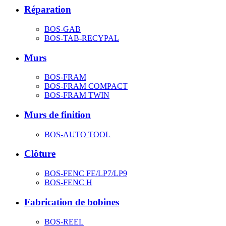
Réparation
BOS-GAB
BOS-TAB-RECYPAL
Murs
BOS-FRAM
BOS-FRAM COMPACT
BOS-FRAM TWIN
Murs de finition
BOS-AUTO TOOL
Clôture
BOS-FENC FE/LP7/LP9
BOS-FENC H
Fabrication de bobines
BOS-REEL