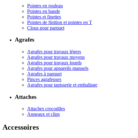
Pointes en rouleau
Pointes en bande
Pointes et finettes
Pointes de finition et pointes en T
Clous pour parquet
Agrafes
Agrafes pour travaux légers
Agrafes pour travaux moyens
Agrafes pour travaux lourds
Agrafes pour appareils manuels
Agrafes à parquet
Pinces agrafeuses
Agrafes pour tapisserie et emballage
Attaches
Attaches crocodiles
Anneaux et clips
Accessoires