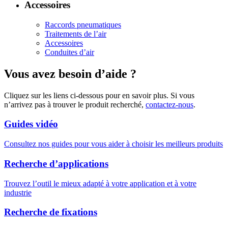
Accessoires
Raccords pneumatiques
Traitements de l’air
Accessoires
Conduites d’air
Vous avez besoin d’aide ?
Cliquez sur les liens ci-dessous pour en savoir plus. Si vous
n’arrivez pas à trouver le produit recherché,
contactez-nous
.
Guides vidéo
Consultez nos guides pour vous aider à choisir les meilleurs produits
Recherche d’applications
Trouvez l’outil le mieux adapté à votre application et à votre
industrie
Recherche de fixations