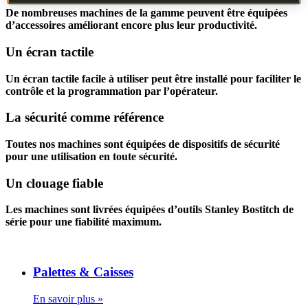
De nombreuses machines de la gamme peuvent être équipées
d’accessoires améliorant encore plus leur productivité.
Un écran tactile
Un écran tactile facile à utiliser peut être installé pour faciliter le
contrôle et la programmation par l’opérateur.
La sécurité comme référence
Toutes nos machines sont équipées de dispositifs de sécurité
pour une utilisation en toute sécurité.
Un clouage fiable
Les machines sont livrées équipées d’outils Stanley Bostitch de
série pour une fiabilité maximum.
Palettes & Caisses
En savoir plus »