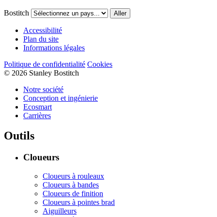
Bostitch
Aller
Accessibilité
Plan du site
Informations légales
Politique de confidentialité
Cookies
© 2026 Stanley Bostitch
Notre société
Conception et ingénierie
Ecosmart
Carrières
Outils
Cloueurs
Cloueurs à rouleaux
Cloueurs à bandes
Cloueurs de finition
Cloueurs à pointes brad
Aiguilleurs