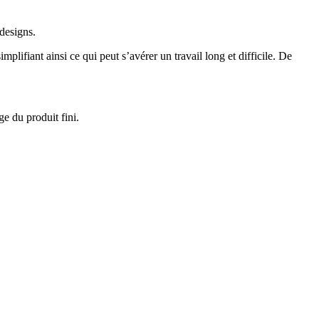
designs.
lifiant ainsi ce qui peut s’avérer un travail long et difficile. De
e du produit fini.