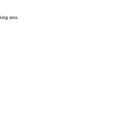
king area.