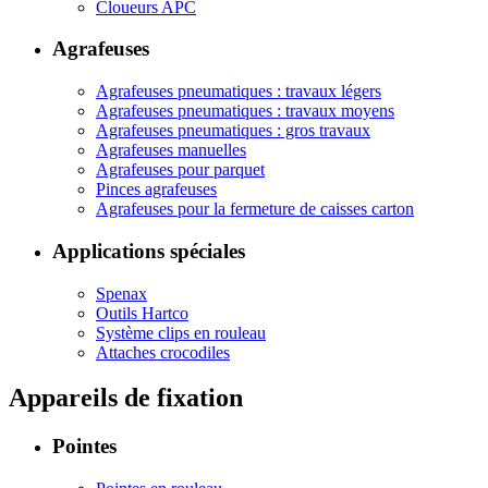
Cloueurs APC
Agrafeuses
Agrafeuses pneumatiques : travaux légers
Agrafeuses pneumatiques : travaux moyens
Agrafeuses pneumatiques : gros travaux
Agrafeuses manuelles
Agrafeuses pour parquet
Pinces agrafeuses
Agrafeuses pour la fermeture de caisses carton
Applications spéciales
Spenax
Outils Hartco
Système clips en rouleau
Attaches crocodiles
Appareils de fixation
Pointes