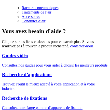
Raccords pneumatiques
Traitements de l’air
Accessoires
Conduites d’air
Vous avez besoin d’aide ?
Cliquez sur les liens ci-dessous pour en savoir plus. Si vous
n’arrivez pas à trouver le produit recherché,
contactez-nous
.
Guides vidéo
Consultez nos guides pour vous aider à choisir les meilleurs produits
Recherche d’applications
Trouvez l’outil le mieux adapté à votre application et à votre
industrie
Recherche de fixations
Consultez notre large gamme d’appareils de fixation