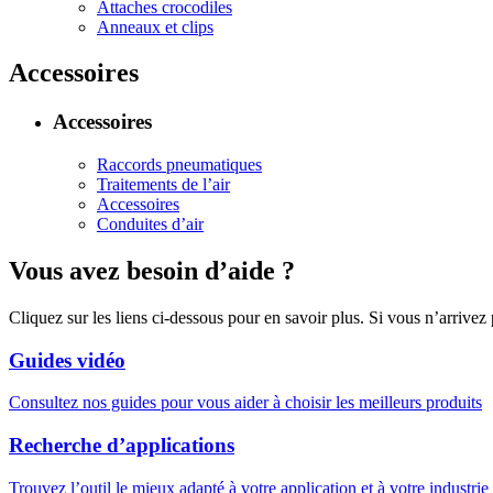
Attaches crocodiles
Anneaux et clips
Accessoires
Accessoires
Raccords pneumatiques
Traitements de l’air
Accessoires
Conduites d’air
Vous avez besoin d’aide ?
Cliquez sur les liens ci-dessous pour en savoir plus. Si vous n’arrivez
Guides vidéo
Consultez nos guides pour vous aider à choisir les meilleurs produits
Recherche d’applications
Trouvez l’outil le mieux adapté à votre application et à votre industrie