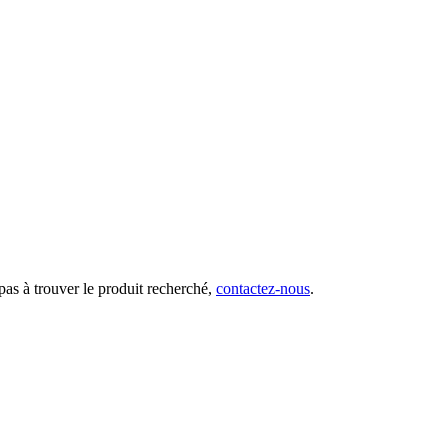
 pas à trouver le produit recherché,
contactez-nous
.