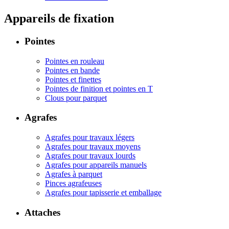
Appareils de fixation
Pointes
Pointes en rouleau
Pointes en bande
Pointes et finettes
Pointes de finition et pointes en T
Clous pour parquet
Agrafes
Agrafes pour travaux légers
Agrafes pour travaux moyens
Agrafes pour travaux lourds
Agrafes pour appareils manuels
Agrafes à parquet
Pinces agrafeuses
Agrafes pour tapisserie et emballage
Attaches