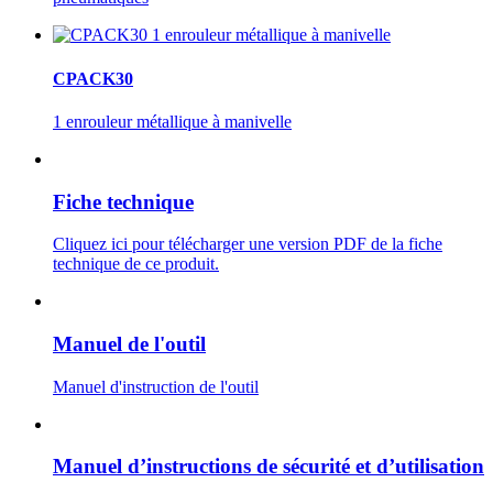
CPACK30
1 enrouleur métallique à manivelle
Fiche technique
Cliquez ici pour télécharger une version PDF de la fiche
technique de ce produit.
Manuel de l'outil
Manuel d'instruction de l'outil
Manuel d’instructions de sécurité et d’utilisation