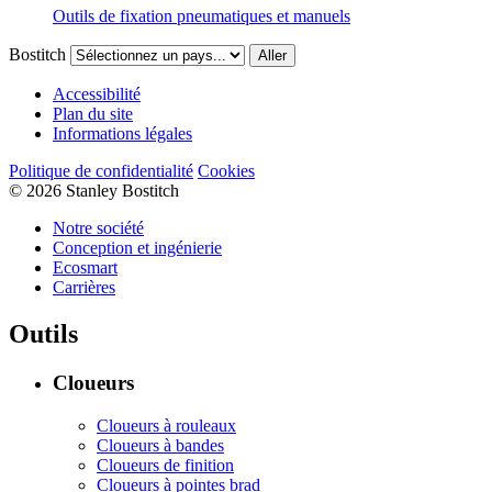
Outils de fixation pneumatiques et manuels
Bostitch
Aller
Accessibilité
Plan du site
Informations légales
Politique de confidentialité
Cookies
© 2026 Stanley Bostitch
Notre société
Conception et ingénierie
Ecosmart
Carrières
Outils
Cloueurs
Cloueurs à rouleaux
Cloueurs à bandes
Cloueurs de finition
Cloueurs à pointes brad