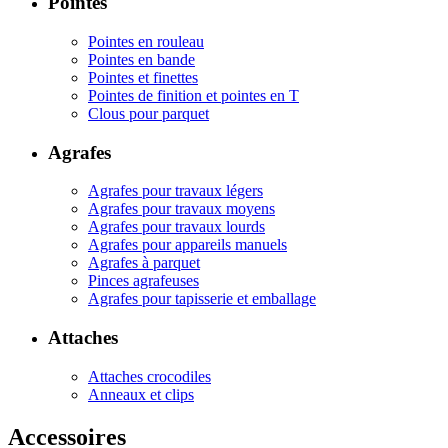
Pointes
Pointes en rouleau
Pointes en bande
Pointes et finettes
Pointes de finition et pointes en T
Clous pour parquet
Agrafes
Agrafes pour travaux légers
Agrafes pour travaux moyens
Agrafes pour travaux lourds
Agrafes pour appareils manuels
Agrafes à parquet
Pinces agrafeuses
Agrafes pour tapisserie et emballage
Attaches
Attaches crocodiles
Anneaux et clips
Accessoires