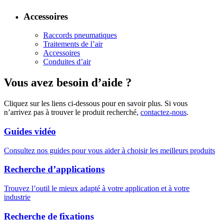
Accessoires
Raccords pneumatiques
Traitements de l’air
Accessoires
Conduites d’air
Vous avez besoin d’aide ?
Cliquez sur les liens ci-dessous pour en savoir plus. Si vous
n’arrivez pas à trouver le produit recherché,
contactez-nous
.
Guides vidéo
Consultez nos guides pour vous aider à choisir les meilleurs produits
Recherche d’applications
Trouvez l’outil le mieux adapté à votre application et à votre
industrie
Recherche de fixations