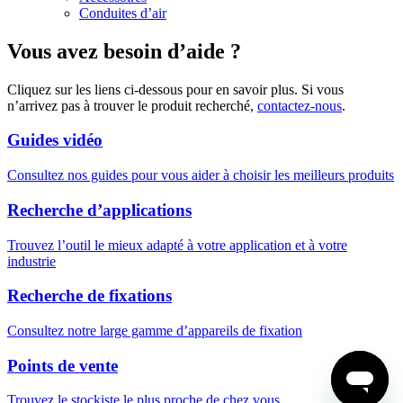
Conduites d’air
Vous avez besoin d’aide ?
Cliquez sur les liens ci-dessous pour en savoir plus. Si vous
n’arrivez pas à trouver le produit recherché,
contactez-nous
.
Guides vidéo
Consultez nos guides pour vous aider à choisir les meilleurs produits
Recherche d’applications
Trouvez l’outil le mieux adapté à votre application et à votre
industrie
Recherche de fixations
Consultez notre large gamme d’appareils de fixation
Points de vente
Trouvez le stockiste le plus proche de chez vous