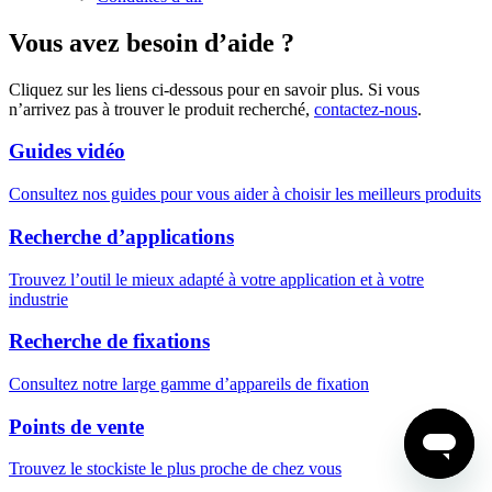
Vous avez besoin d’aide ?
Cliquez sur les liens ci-dessous pour en savoir plus. Si vous
n’arrivez pas à trouver le produit recherché,
contactez-nous
.
Guides vidéo
Consultez nos guides pour vous aider à choisir les meilleurs produits
Recherche d’applications
Trouvez l’outil le mieux adapté à votre application et à votre
industrie
Recherche de fixations
Consultez notre large gamme d’appareils de fixation
Points de vente
Trouvez le stockiste le plus proche de chez vous