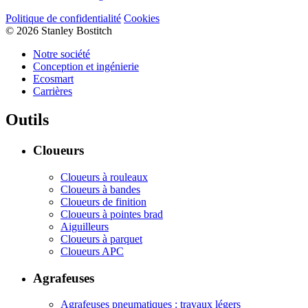
Politique de confidentialité
Cookies
© 2026 Stanley Bostitch
Notre société
Conception et ingénierie
Ecosmart
Carrières
Outils
Cloueurs
Cloueurs à rouleaux
Cloueurs à bandes
Cloueurs de finition
Cloueurs à pointes brad
Aiguilleurs
Cloueurs à parquet
Cloueurs APC
Agrafeuses
Agrafeuses pneumatiques : travaux légers