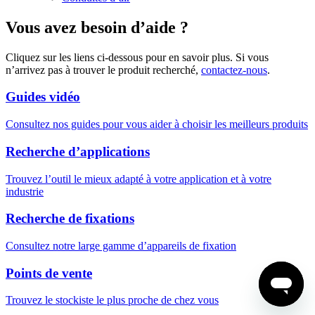
Vous avez besoin d’aide ?
Cliquez sur les liens ci-dessous pour en savoir plus. Si vous
n’arrivez pas à trouver le produit recherché,
contactez-nous
.
Guides vidéo
Consultez nos guides pour vous aider à choisir les meilleurs produits
Recherche d’applications
Trouvez l’outil le mieux adapté à votre application et à votre
industrie
Recherche de fixations
Consultez notre large gamme d’appareils de fixation
Points de vente
Trouvez le stockiste le plus proche de chez vous