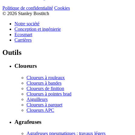
Politique de confidentialité
Cookies
© 2026 Stanley Bostitch
Notre société
Conception et ingénierie
Ecosmart
Carrières
Outils
Cloueurs
Cloueurs à rouleaux
Cloueurs à bandes
Cloueurs de finition
Cloueurs à pointes brad
Aiguilleurs
Cloueurs à parquet
Cloueurs APC
Agrafeuses
Agrafeuses pneumatiques : travaux légers