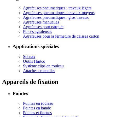
Agrafeuses pneumatiques : travaux légers
Agrafeuses pneumatiques : travaux moyens
Agrafeuses pneumatiques : gros travaux
Agrafeuses manuelles
Agrafeuses pour parquet
Pinces agrafeuses
Agrafeuses pour la fermeture de caisses carton
Applications spéciales
Spenax
Outils Hartco
Système clips en rouleau
Attaches crocodiles
Appareils de fixation
Pointes
Pointes en rouleau
Pointes en bande
Pointes et finettes