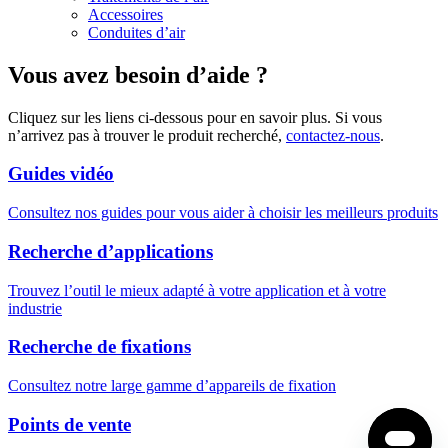
Accessoires
Conduites d’air
Vous avez besoin d’aide ?
Cliquez sur les liens ci-dessous pour en savoir plus. Si vous
n’arrivez pas à trouver le produit recherché,
contactez-nous
.
Guides vidéo
Consultez nos guides pour vous aider à choisir les meilleurs produits
Recherche d’applications
Trouvez l’outil le mieux adapté à votre application et à votre
industrie
Recherche de fixations
Consultez notre large gamme d’appareils de fixation
Points de vente